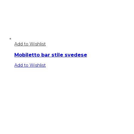
Add to Wishlist
Mobiletto bar stile svedese
Add to Wishlist