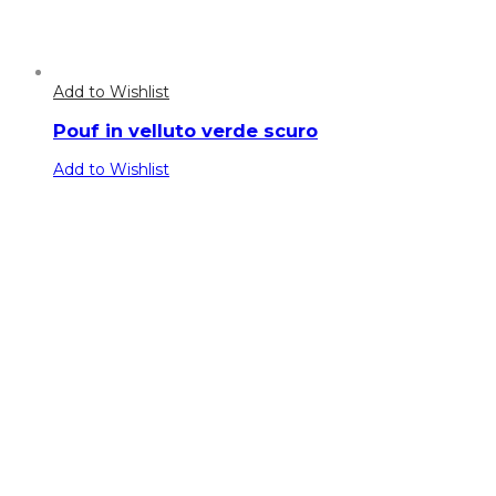
Add to Wishlist
Pouf in velluto verde scuro
Add to Wishlist