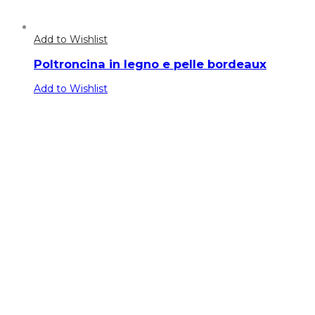
Add to Wishlist
Poltroncina in legno e pelle bordeaux
Add to Wishlist