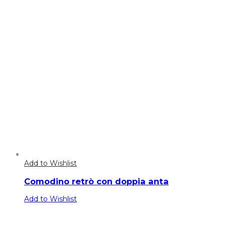
Add to Wishlist
Comodino retrò con doppia anta
Add to Wishlist