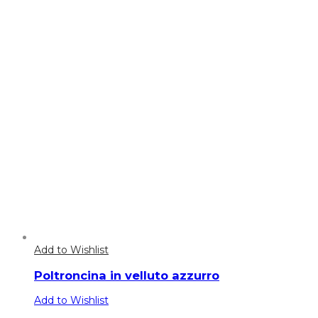
Add to Wishlist
Poltroncina in velluto azzurro
Add to Wishlist