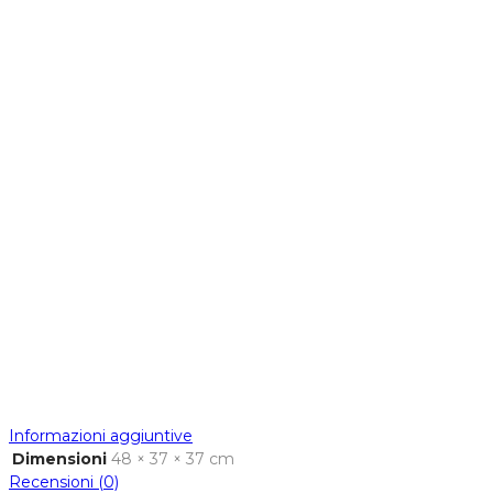
Informazioni aggiuntive
Dimensioni
48 × 37 × 37 cm
Recensioni (0)