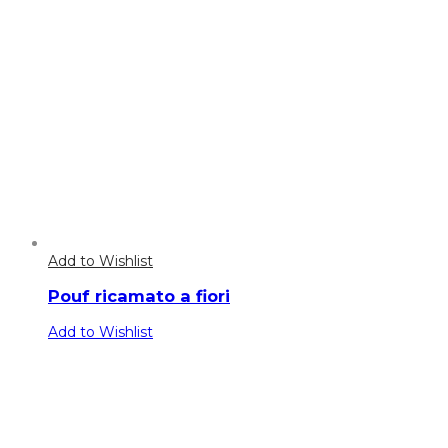
Add to Wishlist
Pouf ricamato a fiori
Add to Wishlist