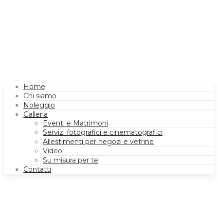
Home
Chi siamo
Noleggio
Galleria
Eventi e Matrimoni
Servizi fotografici e cinematografici
Allestimenti per negozi e vetrine
Video
Su misura per te
Contatti