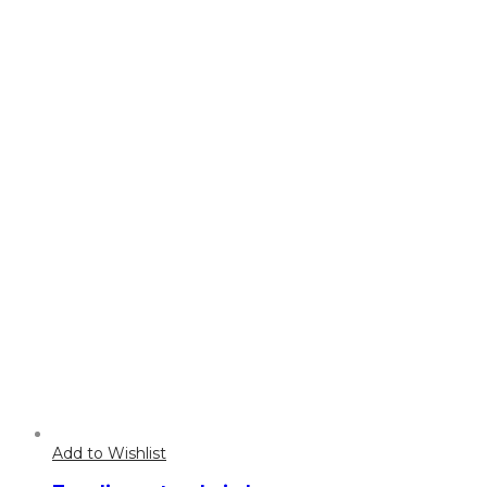
Add to Wishlist