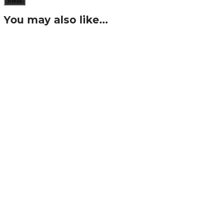
You may also like…