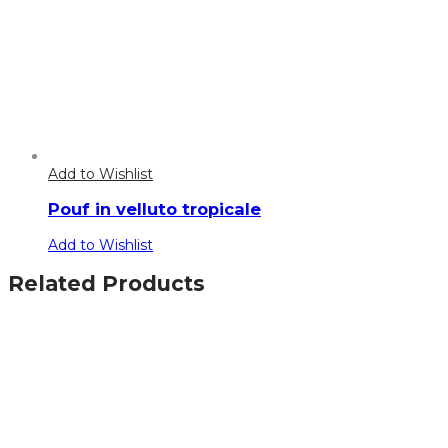
Add to Wishlist
Pouf in velluto tropicale
Add to Wishlist
Related Products