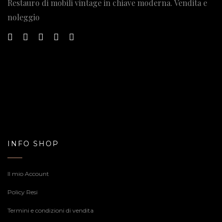
Restauro di mobili vintage in chiave moderna. Vendita e
noleggio
INFO SHOP
Il mio Account
Policy Resi
Termini e condizioni di vendita