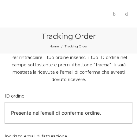
Tracking Order
Home
Tracking Order
/
Per rintracciare il tuo ordine inserisci il tuo ID ordine nel
campo sottostante e premi il bottone "Traccia". Ti sarà
mostrata la ricevuta e l'email di conferma che avresti
dovuto ricevere.
ID ordine
Indirizzo email di fatturazione