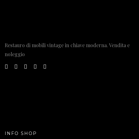
Restauro di mobili vintage in chiave moderna. Vendita e
noleggio
INFO SHOP