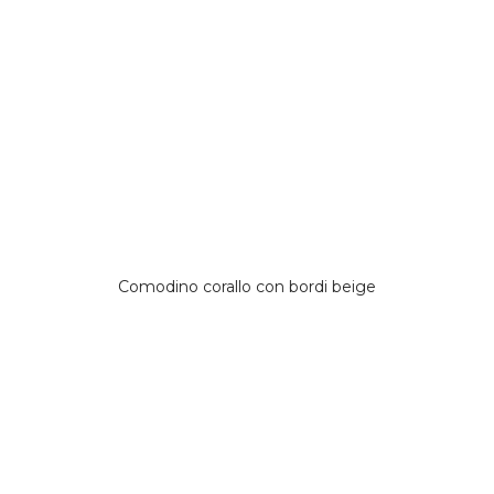
Comodino corallo con bordi beige