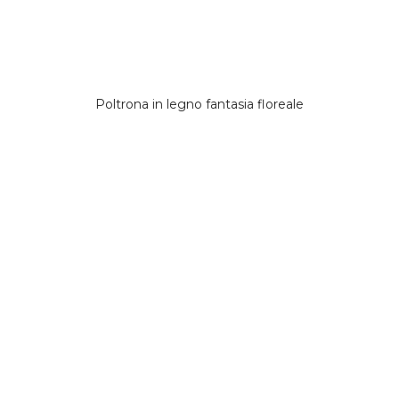
Poltrona in legno fantasia floreale