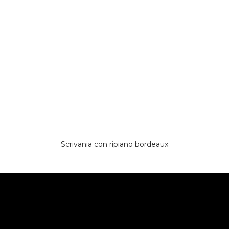
Scrivania con ripiano bordeaux