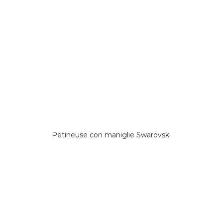
Petineuse con maniglie Swarovski