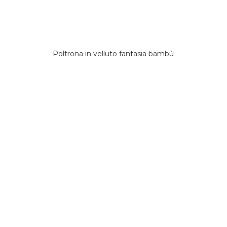
Poltrona in velluto fantasia bambù