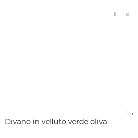
Divano in velluto verde oliva