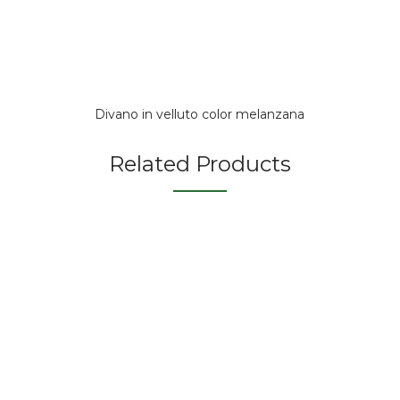
Divano in velluto color melanzana
Related Products