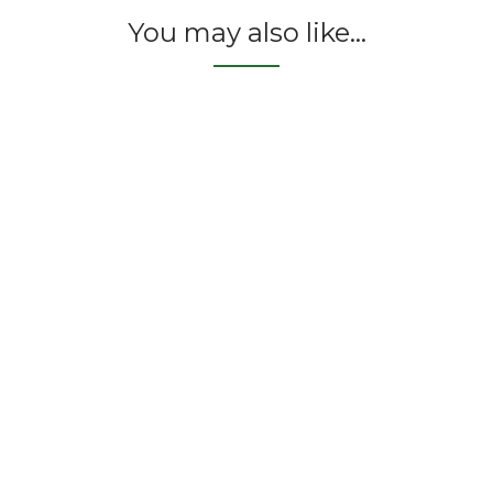
You may also like…