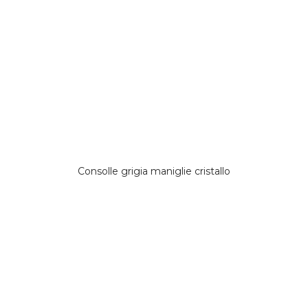
Consolle grigia maniglie cristallo