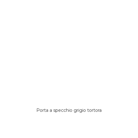
Porta a specchio grigio tortora