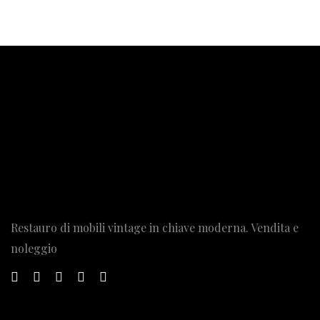
Restauro di mobili vintage in chiave moderna. Vendita e
noleggio