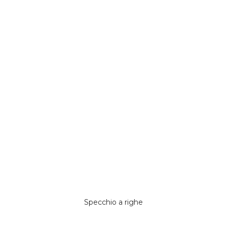
Specchio a righe