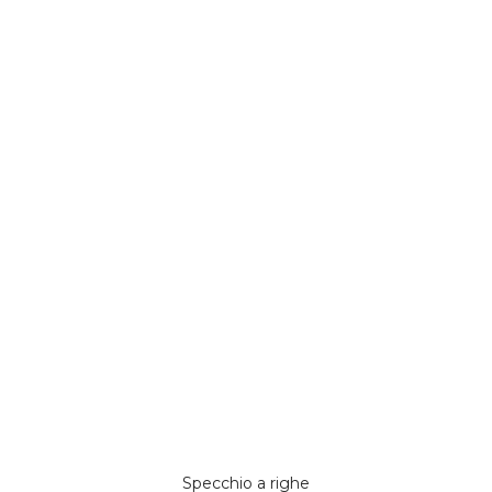
Specchio a righe