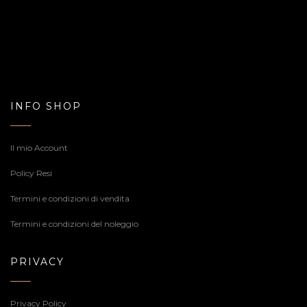
INFO SHOP
Il mio Account
Policy Resi
Termini e condizioni di vendita
Termini e condizioni del noleggio
PRIVACY
Privacy Policy