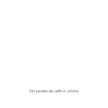
Set tavolini da caffè in ottone