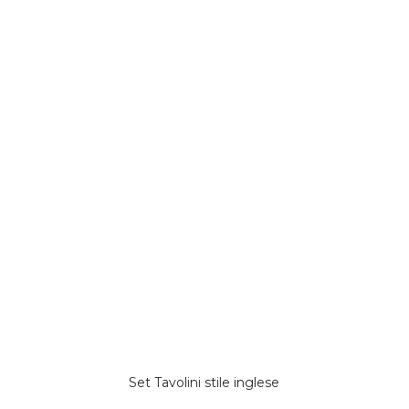
Set Tavolini stile inglese