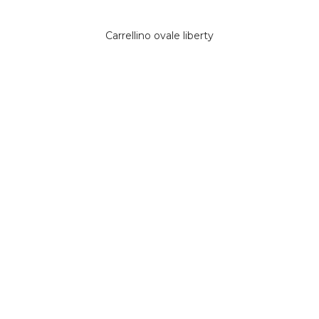
Carrellino ovale liberty