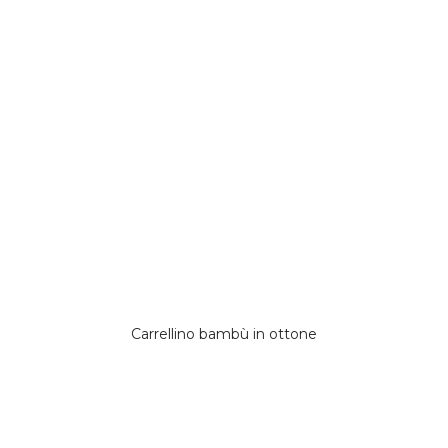
Carrellino bambù in ottone