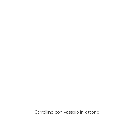
Carrellino con vassoio in ottone