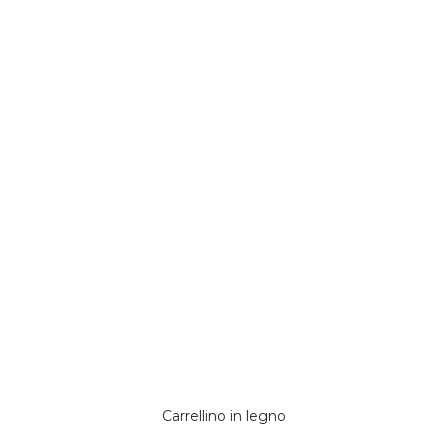
Carrellino in legno