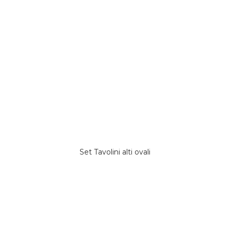
Set Tavolini alti ovali