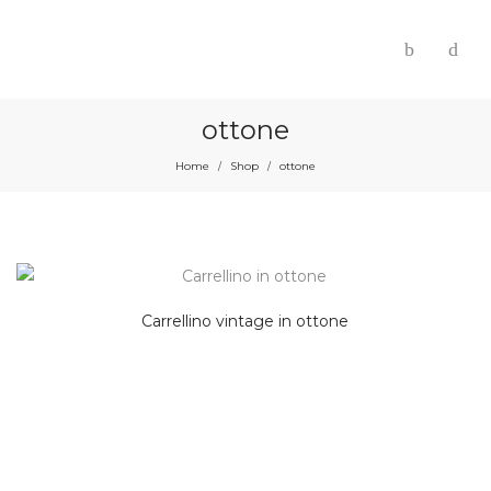
ottone
Home
Shop
ottone
/
/
Carrellino vintage in ottone