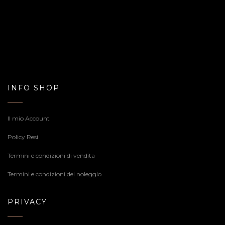
INFO SHOP
Il mio Account
Policy Resi
Termini e condizioni di vendita
Termini e condizioni del noleggio
PRIVACY