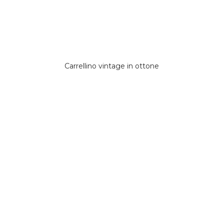
Carrellino vintage in ottone