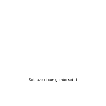
Set tavolini con gambe sottili