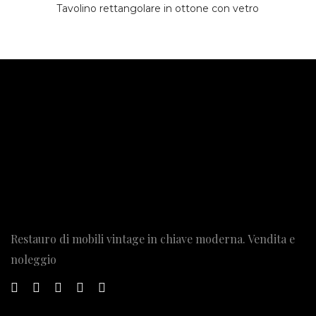
Tavolino rettangolare in ottone con vetro
Restauro di mobili vintage in chiave moderna. Vendita e
noleggio