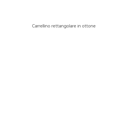
Carrellino rettangolare in ottone