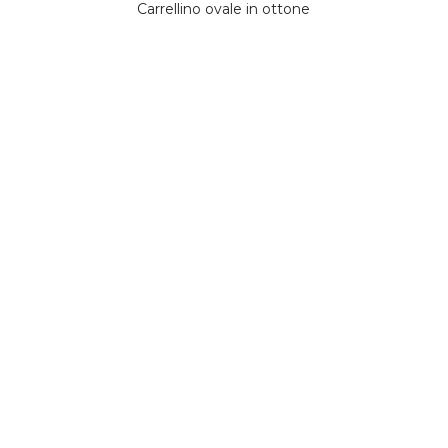
Carrellino ovale in ottone