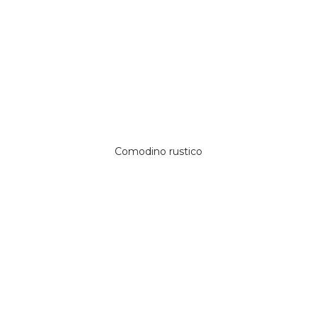
Comodino rustico