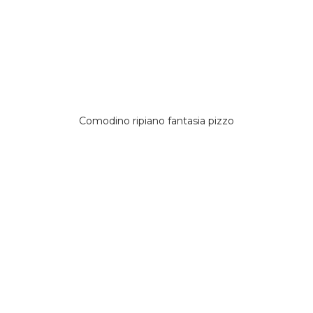
Comodino ripiano fantasia pizzo