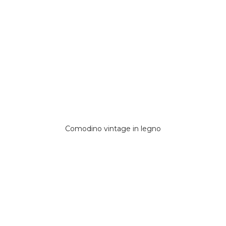
Comodino vintage in legno