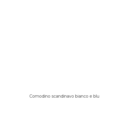
Comodino scandinavo bianco e blu