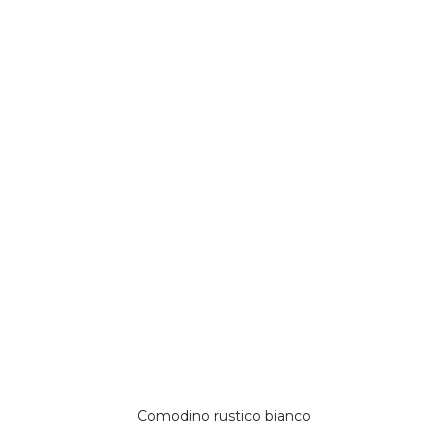
Comodino rustico bianco