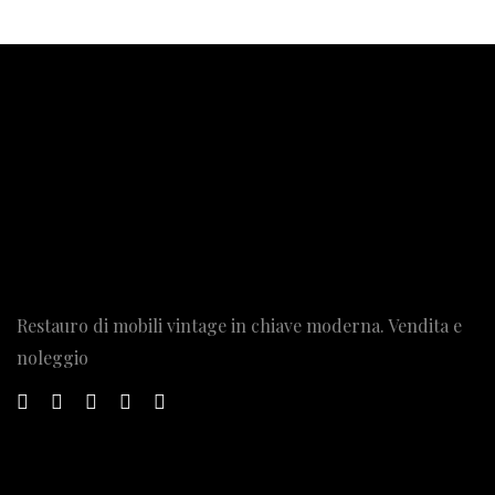
Restauro di mobili vintage in chiave moderna. Vendita e
noleggio