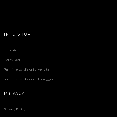
INFO SHOP
Il mio Account
Policy Resi
Termini e condizioni di vendita
Termini e condizioni del noleggio
PRIVACY
Privacy Policy