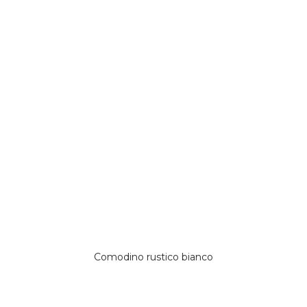
Comodino rustico bianco