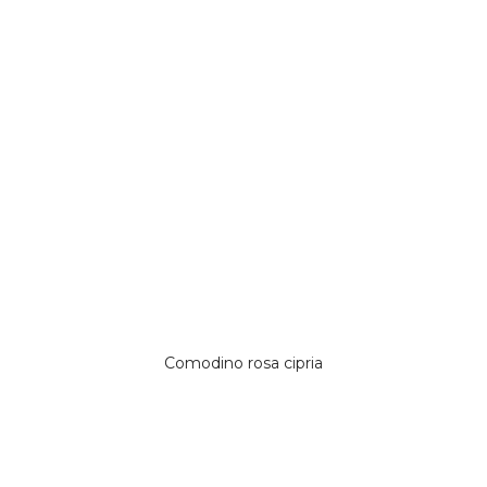
Comodino rosa cipria