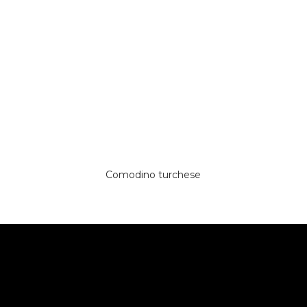
Comodino turchese