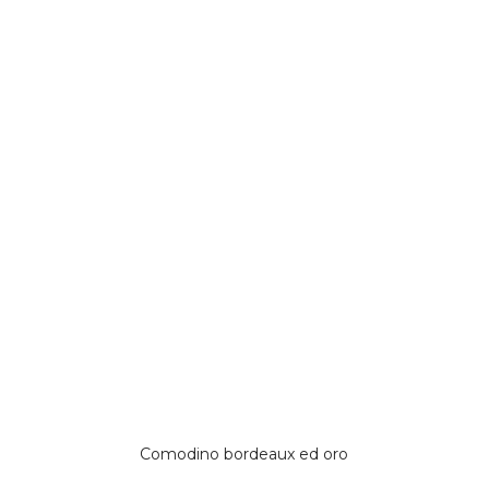
Comodino bordeaux ed oro