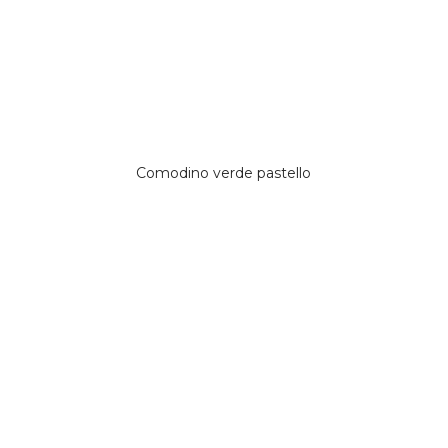
Comodino verde pastello