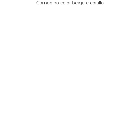
Comodino color beige e corallo