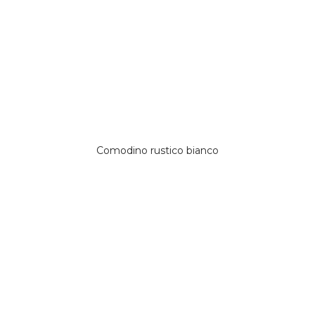
Comodino rustico bianco