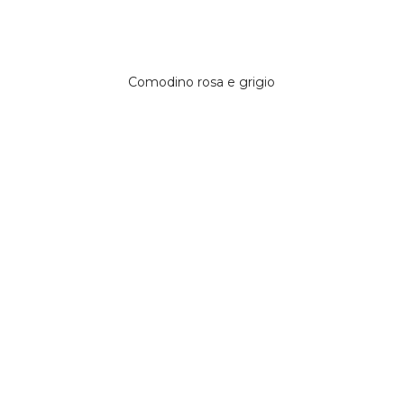
Comodino rosa e grigio