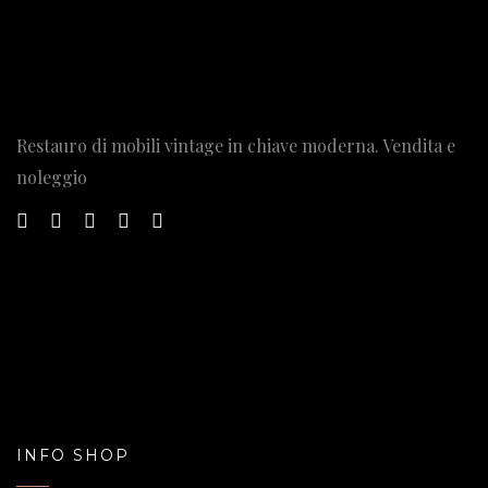
Restauro di mobili vintage in chiave moderna. Vendita e
noleggio
INFO SHOP