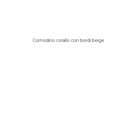
Comodino corallo con bordi beige